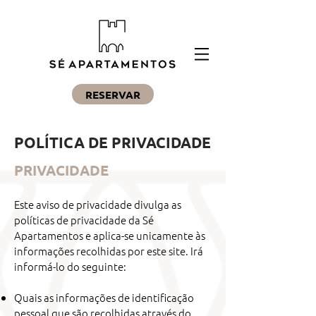
RESERVAR
POLÍTICA DE PRIVACIDADE
PRIVACIDADE
Este aviso de privacidade divulga as
políticas de privacidade da Sé
Apartamentos e aplica-se unicamente às
informações recolhidas por este site. Irá
informá-lo do seguinte:
Quais as informações de identificação
pessoal que são recolhidas através do