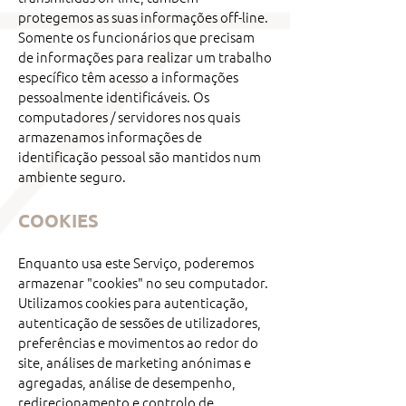
protegemos as suas informações off-line.
Somente os funcionários que precisam
de informações para realizar um trabalho
específico têm acesso a informações
pessoalmente identificáveis. Os
computadores / servidores nos quais
armazenamos informações de
identificação pessoal são mantidos num
ambiente seguro.
COOKIES
Enquanto usa este Serviço, poderemos
armazenar "cookies" no seu computador.
Utilizamos cookies para autenticação,
autenticação de sessões de utilizadores,
preferências e movimentos ao redor do
site, análises de marketing anónimas e
agregadas, análise de desempenho,
redirecionamento e controlo de