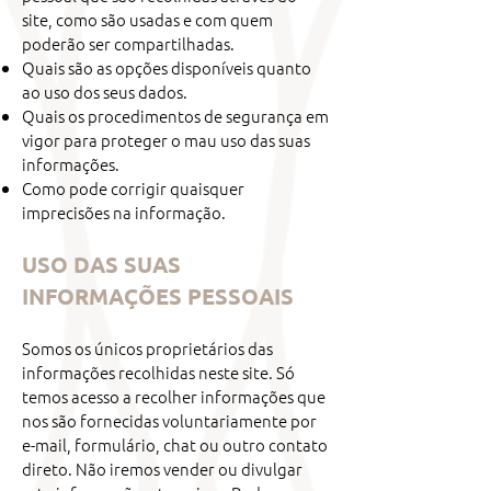
site, como são usadas e com quem
poderão ser compartilhadas.
Quais são as opções disponíveis quanto
ao uso dos seus dados.
Quais os procedimentos de segurança em
vigor para proteger o mau uso das suas
informações.
Como pode corrigir quaisquer
imprecisões na informação.
USO DAS SUAS
INFORMAÇÕES PESSOAIS
Somos os únicos proprietários das
informações recolhidas neste site. Só
temos acesso a recolher informações que
nos são fornecidas voluntariamente por
e-mail, formulário, chat ou outro contato
direto. Não iremos vender ou divulgar