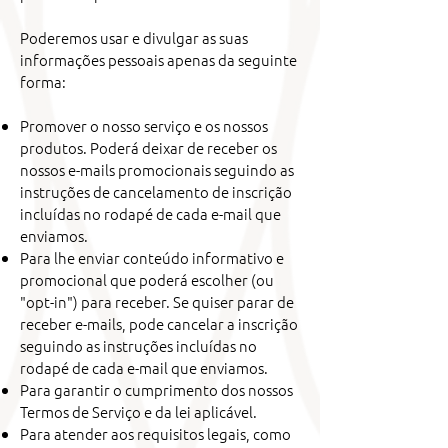
Poderemos usar e divulgar as suas
informações pessoais apenas da seguinte
forma:
Promover o nosso serviço e os nossos
produtos. Poderá deixar de receber os
nossos e-mails promocionais seguindo as
instruções de cancelamento de inscrição
incluídas no rodapé de cada e-mail que
enviamos.
Para lhe enviar conteúdo informativo e
promocional que poderá escolher (ou
"opt-in") para receber. Se quiser parar de
receber e-mails, pode cancelar a inscrição
seguindo as instruções incluídas no
rodapé de cada e-mail que enviamos.
Para garantir o cumprimento dos nossos
Termos de Serviço e da lei aplicável.
Para atender aos requisitos legais, como