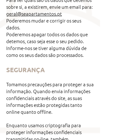
sobre si, a existirem, envie um email para:
geral@seaparta
mentos.pt
Poderemos mudar e corrigir os seus
dados.
Poderemos apagar todos os dados que
detemos, caso seja esse o seu pedido.
Informe-nos se tiver alguma dúvida de
como os seus dados são processados.
SEGURANÇA
Tomamos precauções para proteger a sua
informação. Quando envia informações
confidenciais através do site, as suas
informações estão protegidas tanto
online quanto offline.
Enquanto usamos criptografia para
proteger informações confidenciais
transmitidas on-line, também