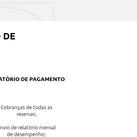
 DE
ATÓRIO DE PAGAMENTO
Cobranças de todas as
reservas;
nvio de relatório mensal
de desempenho;