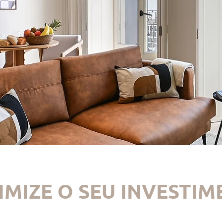
MIZE O SEU INVESTI