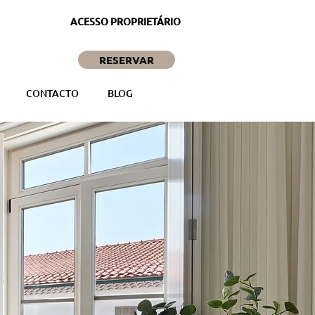
ACESSO PROPRIETÁRIO
RESERVAR
CONTACTO
BLOG