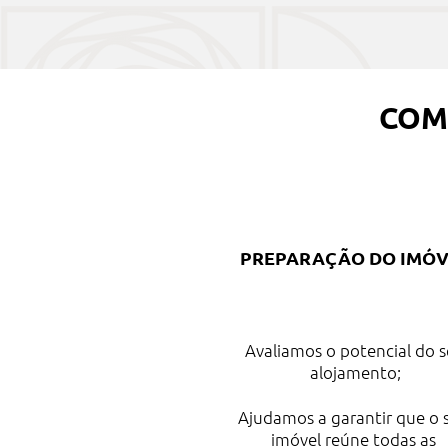
COM
PREPARAÇÃO DO IMÓV
Avaliamos o potencial do 
alojamento;
Ajudamos a garantir que o
imóvel reúne todas as