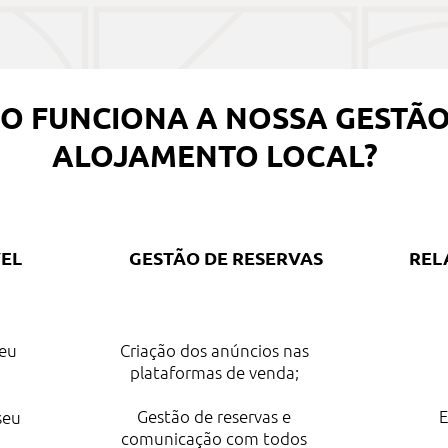
O FUNCIONA A NOSSA GESTÃO
ALOJAMENTO LOCAL?
EL
GESTÃO DE RESERVAS
REL
seu
Criação dos anúncios nas
plataformas de venda;
Gestão de reservas e
E
 seu
comunicação com todos