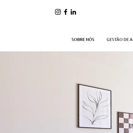
SOBRE NÓS
GESTÃO DE 