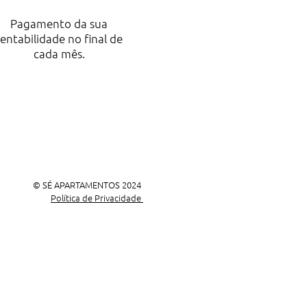
Pagamento da sua
rentabilidade no final de
cada mês.
© SÉ APARTAMENTOS 2024
Política de Privacidade