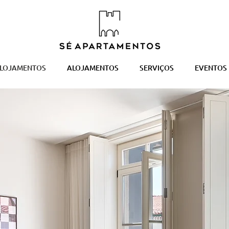
ALOJAMENTOS
ALOJAMENTOS
SERVIÇOS
EVENTOS