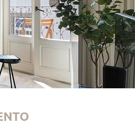
MENTO