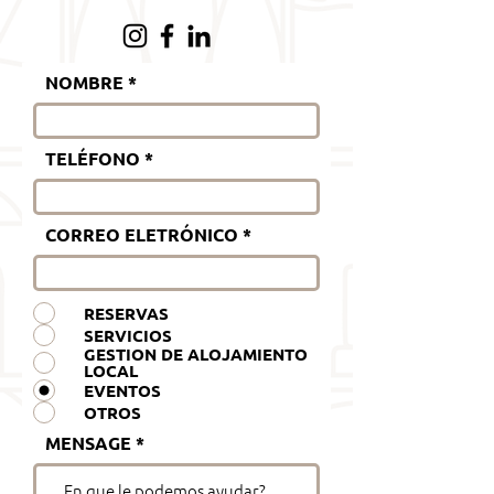
NOMBRE
TELÉFONO
CORREO ELETRÓNICO
RESERVAS
SERVICIOS
GESTION DE ALOJAMIENTO
LOCAL
EVENTOS
OTROS
MENSAGE